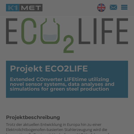
Projekt ECO2LIFE
Extended COnverter LIFEtime utilizing
novel sensor systems, data analyses and
simulations for green steel production
Projektbeschreibung
Trotz der aktuellen Entwicklung in Europa hin zu einer
Elektrolichtbogenofen-basierten Stahlerzeugung wird die