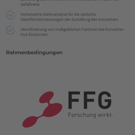
Gefäßreise
Verbesserte Datenanalyse für die optische
Oberflächenmessungen der Zustellung des Konverters
Identifizierung von maßgeblichen Faktoren bei Konverter-
Hut-Einstürzen
Rahmenbedingungen