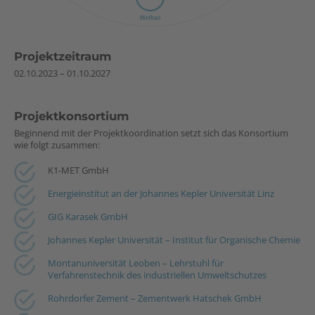
Projektzeitraum
02.10.2023 – 01.10.2027
Projektkonsortium
Beginnend mit der Projektkoordination setzt sich das Konsortium
wie folgt zusammen:
K1-MET GmbH
Energieinstitut an der Johannes Kepler Universität Linz
GIG Karasek GmbH
Johannes Kepler Universität – Institut für Organische Chemie
Montanuniversität Leoben – Lehrstuhl für
Verfahrenstechnik des industriellen Umweltschutzes
Rohrdorfer Zement – Zementwerk Hatschek GmbH