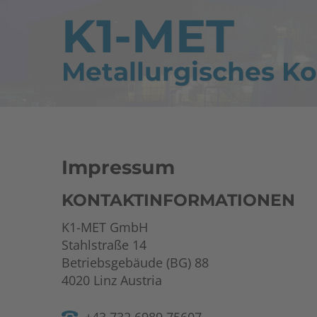
K1-MET
Metallurgisches 
Impressum
KONTAKTINFORMATIONEN
K1-MET GmbH
Stahlstraße 14
Betriebsgebäude (BG) 88
4020 Linz Austria