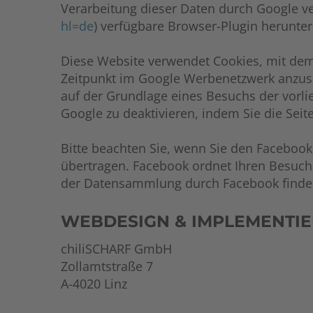
Verarbeitung dieser Daten durch Google ve
hl=de
) verfügbare Browser-Plugin herunter
Diese Website verwendet Cookies, mit de
Zeitpunkt im Google Werbenetzwerk anzusp
auf der Grundlage eines Besuchs der vorli
Google zu deaktivieren, indem Sie die Sei
Bitte beachten Sie, wenn Sie den Facebook
übertragen. Facebook ordnet Ihren Besuc
der Datensammlung durch Facebook finden 
WEBDESIGN & IMPLEMENTIE
chiliSCHARF GmbH
Zollamtstraße 7
A-4020 Linz