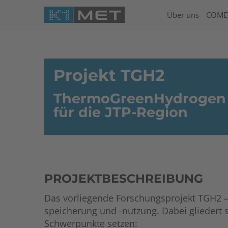
Über uns
COME
Projekt TGH2
ThermoGreenHydrogen 
für die JTP-Region
PROJEKTBESCHREIBUNG
Das vorliegende Forschungsprojekt TGH2 
speicherung und -nutzung. Dabei gliedert s
Schwerpunkte setzen: