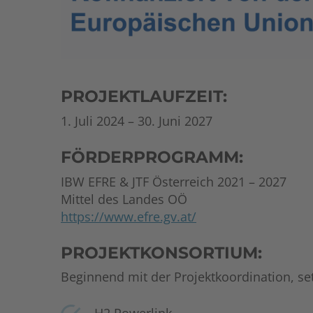
PROJEKTLAUFZEIT:
1. Juli 2024 – 30. Juni 2027
FÖRDERPROGRAMM:
IBW EFRE & JTF Österreich 2021 – 2027
Mittel des Landes OÖ
https://www.efre.gv.at/
PROJEKTKONSORTIUM:
Beginnend mit der Projektkoordination, s