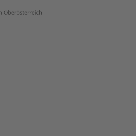
n Oberösterreich