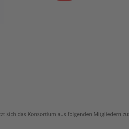
etzt sich das Konsortium aus folgenden Mitgliedern 