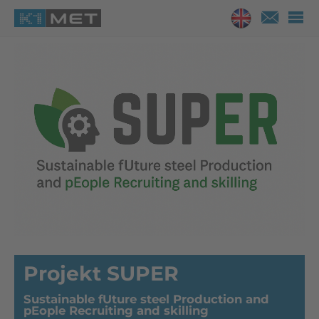
Projekt SUPER
Sustainable fUture steel Production and
pEople Recruiting and skilling